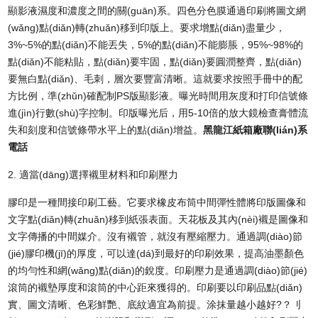
顯影液濕度和濃度之間的關(guān)系。四色分色膜通過印刷將圖文網
(wǎng)點(diǎn)轉(zhuǎn)移到印版上。要求增點(diǎn)盡量少，
3%~5%的點(diǎn)不能丟失，5%的點(diǎn)不能膨脹，95%~98%的
點(diǎn)不能粘貼，點(diǎn)要牢固，點(diǎn)要圓潤整齊，點(diǎn)
要無白點(diǎn)、毛刺，層次要豐富清晰。這就要求按照手冊中的配
方比例，準(zhǔn)確配制PS版顯影液。曝光時間用灰度和打印信號條
進(jìn)行數(shù)字控制。印版曝光后，用5-10倍的放大鏡檢查膏體流
失和刻度和信號條帶水平上的點(diǎn)增益。
黑龍江紙箱廠聯(lián)系
電話
2. 適當(dāng)選擇襯里材料和印刷壓力
膠印是一種間接印刷工藝。它要求橡皮布筒中間彈性體將印版圖像和
文字點(diǎn)轉(zhuǎn)移到紙張表面。天花板及其內(nèi)襯是圖像和
文字傳播的中間媒介。沒有襯管，就沒有壓縮壓力。通過調(diào)節
(jié)膠印機(jī)的厚度，可以達(dá)到最好的印刷效果，提高油墨顏色
的均勻性和網(wǎng)點(diǎn)的銳度。印刷壓力是通過調(diào)節(jié)
滾筒的襯墊厚度和滾筒的中心距來獲得的。印刷要以印刷品點(diǎn)
實、圖文清晰、色彩鮮艷、底紋適宜為前提。涂抹量越小越好?？刂