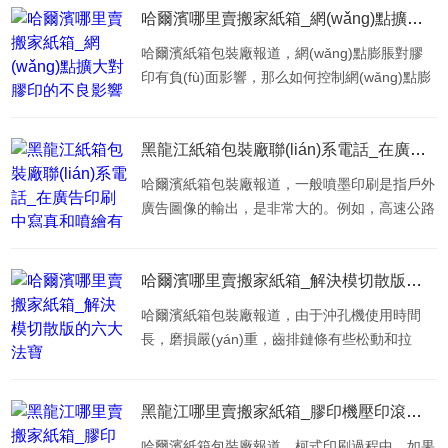
(shù)可以提供個性化定制，手邊的一切都可以
一定的速度噴到基片上，再通過油墨與基片之間
哈爾濱哪里賣搬家紙箱_網(wǎng)點擴大對膠印的不良影響及解決辦法
通過PVC打...
的相互作用來實現(xiàn)圖像回放。噴墨印刷用
哈爾濱紙箱包裝廠報道，網(wǎng)點膨脹對膠
的油墨有很多種。即使是可溶性油墨也可以分為
印有負(fù)面影響，那么如何控制網(wǎng)點膨
幾十種。根據(jù)油墨的種類，國內(nèi)市場上
脹呢?我們從以下幾個方面來談?wù)劸唧w的操
的油墨有三種:紫外線油墨、可溶性油墨和水性
作措施。1. 主膠印曝光時間降低網(wǎng)點增
油墨。對于目前噴墨印刷來說，這三種油...
益的方法之一是控制曝光時間、顯影時間、顯影
黑龍江紙箱包裝廠聯(lián)系電話_在廣告印刷中寫真和噴繪有什么區(qū)別？
液濕度和濃度之間的關(guān)系。四色分色膜通
哈爾濱紙箱包裝廠報道，一般噴墨印刷是指戶外
過印刷將圖文網(wǎng)點轉(zhuǎn)移到印版
廣告圖像的輸出，是非常大的。例如，高速公路
上。要求增點盡量少，3%~5%的點不能丟失，
附近的許多海報圖像都是噴墨印刷機輸出的結
5%的點不能膨脹，95%~98%的點不能粘貼，點
(jié)果。輸出型號有NRUSALSA3200、
要牢固，點要圓潤整齊，點要無白點、毛刺，
財神3200等，一般最大寬度為3.2米。噴墨打印
哈爾濱哪里賣搬家紙箱_解決模切散版的六大法寶
層...
機使用的介質(zhì)一般是廣告布(俗稱燈箱布)。
哈爾濱紙箱包裝廠報道，由于沖孔機使用時間
墨水是油性墨水。為了保證圖像的持久性，圖像
長，磨損嚴(yán)重，齒排鏈條有些松動和拉
的顏色一般比顯示器上的顏色要暗一些。輸出圖
伸。在沖孔過程中，當(dāng)鏈條將排齒向外拉
像的實際分辨率一般只需要30-45DPI(與...
時，鏈條無法拉直，沖孔底被壓緊時，墊有海綿
膠條的紙張容易撕裂，導(dǎo)致板材松動。在
黑龍江哪里賣搬家紙箱_膠印機壓印滾筒開閉牙擺桿斷裂處理方法
打孔紙箱時，過度包裝往往會導(dǎo)致板松的
哈爾濱紙箱包裝廠報道，柯式印刷過程中，如果