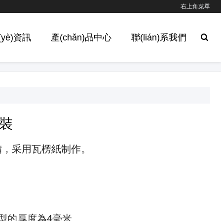
右上角菜單
yè)資訊
產(chǎn)品中心
聯(lián)系我們
包裝
，采用瓦楞紙制作。
。A型的厚度為4毫米